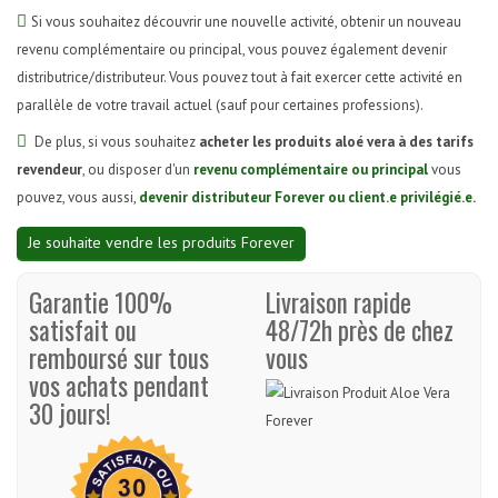
Si vous souhaitez découvrir une nouvelle activité, obtenir un nouveau
revenu complémentaire ou principal, vous pouvez également devenir
distributrice/distributeur. Vous pouvez tout à fait exercer cette activité en
parallèle de votre travail actuel (sauf pour certaines professions).
De plus, si vous souhaitez
acheter les produits aloé vera à des tarifs
revendeur
, ou disposer d'un
revenu complémentaire ou principal
vous
pouvez, vous aussi,
devenir distributeur Forever ou client.e privilégié.e.
Je souhaite vendre les produits Forever
Garantie 100%
Livraison rapide
satisfait ou
48/72h près de chez
remboursé sur tous
vous
vos achats pendant
30 jours!