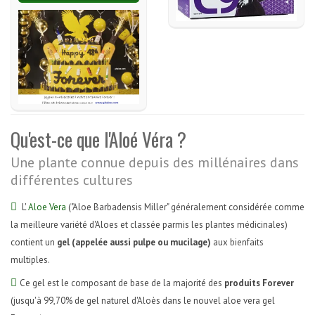
Qu'est-ce que l'Aloé Véra ?
Une plante connue depuis des millénaires dans
différentes cultures
L'
Aloe Vera
("Aloe Barbadensis Miller" généralement considérée comme
la meilleure variété d'Aloes et classée parmis les plantes médicinales)
contient un
gel (appelée aussi pulpe ou mucilage)
aux bienfaits
multiples.
Ce gel est le composant de base de la majorité des
produits Forever
(jusqu'à 99,70% de gel naturel d'Aloès dans le nouvel aloe vera gel