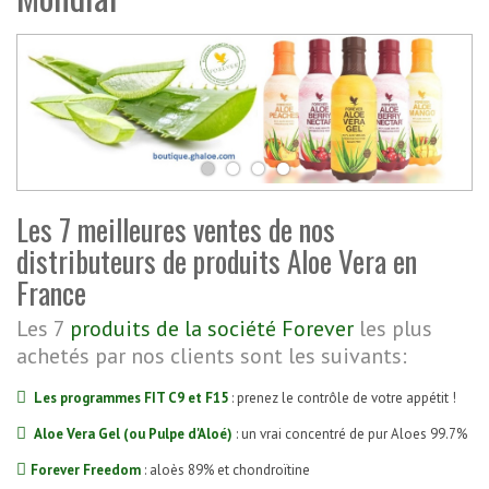
Les 7 meilleures ventes de nos
distributeurs de produits Aloe Vera en
France
Les 7
produits de la société Forever
les plus
achetés par nos clients sont les suivants:
Les programmes FIT C9 et F15
: prenez le contrôle de votre appétit !
Aloe Vera Gel (ou Pulpe d'Aloé)
: un vrai concentré de pur Aloes 99.7%
Forever Freedom
: aloès 89% et chondroïtine