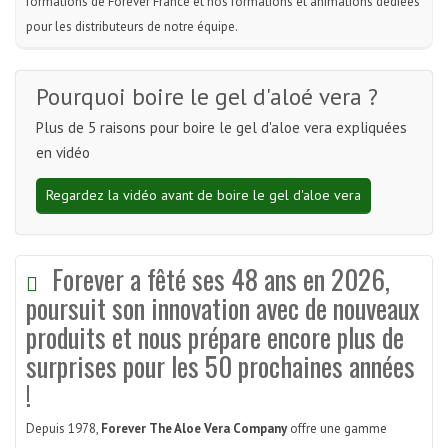
formations de Forever France et nos formations et animations dédiées
pour les distributeurs de notre équipe.
Pourquoi boire le gel d'aloé vera ?
Plus de 5 raisons pour boire le gel d'aloe vera expliquées
en vidéo
Regardez la vidéo avant de boire le gel d'aloe vera
Forever a fêté ses 48 ans en 2026,
poursuit son innovation avec de nouveaux
produits et nous prépare encore plus de
surprises pour les 50 prochaines années
!
Depuis 1978,
Forever The Aloe Vera Company
offre une gamme