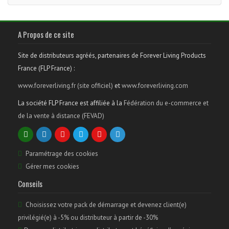
A Propos de ce site
Site de distributeurs agréés, partenaires de Forever Living Products
France (FLP France) :
www.foreverliving.fr (site officiel)
et
www.foreverliving.com
La société FLP France est affiliée à la
Fédération du e-commerce et
de la vente à distance (FEVAD)
Paramétrage des cookies
Gérer mes cookies
Conseils
Choisissez votre pack de démarrage et devenez client(e)
privilégié(e) à -5% ou distributeur à partir de -30%