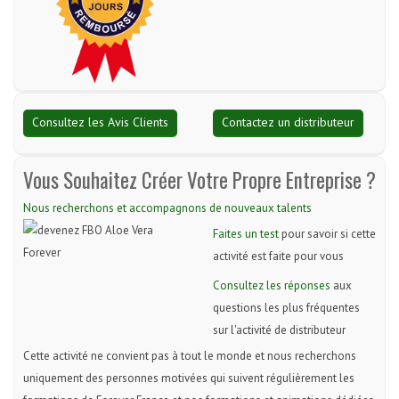
Consultez les Avis Clients
Contactez un distributeur
Vous Souhaitez Créer Votre Propre Entreprise ?
Nous recherchons et accompagnons de nouveaux talents
Faites un test
pour savoir si cette
activité est faite pour vous
Consultez les réponses
aux
questions les plus fréquentes
sur l'activité de distributeur
Cette activité ne convient pas à tout le monde et nous recherchons
uniquement des personnes motivées qui suivent régulièrement les