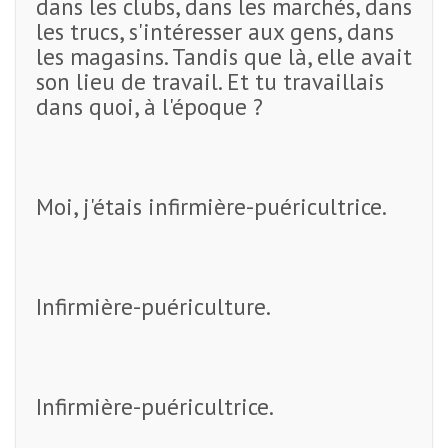
dans les clubs, dans les marchés, dans
les trucs, s'intéresser aux gens, dans
les magasins. Tandis que là, elle avait
son lieu de travail. Et tu travaillais
dans quoi, à l'époque ?
Moi, j'étais infirmière-puéricultrice.
Infirmière-puériculture.
Infirmière-puéricultrice.