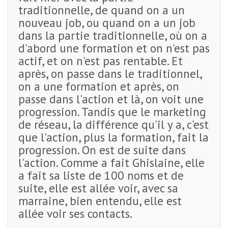
traditionnelle, de quand on a un
nouveau job, ou quand on a un job
dans la partie traditionnelle, où on a
d'abord une formation et on n'est pas
actif, et on n'est pas rentable. Et
après, on passe dans le traditionnel,
on a une formation et après, on
passe dans l'action et là, on voit une
progression. Tandis que le marketing
de réseau, la différence qu'il y a, c'est
que l'action, plus la formation, fait la
progression. On est de suite dans
l'action. Comme a fait Ghislaine, elle
a fait sa liste de 100 noms et de
suite, elle est allée voir, avec sa
marraine, bien entendu, elle est
allée voir ses contacts.