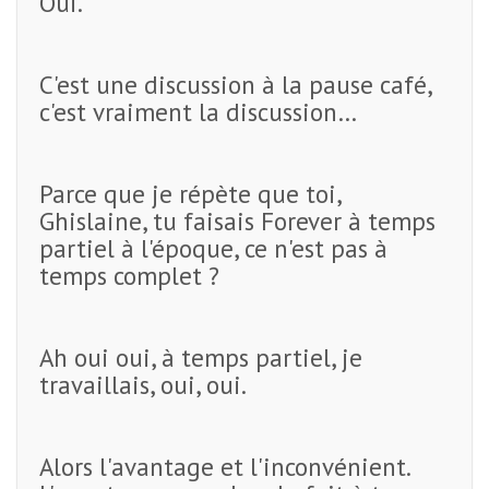
Oui.
C'est une discussion à la pause café,
c'est vraiment la discussion…
Parce que je répète que toi,
Ghislaine, tu faisais Forever à temps
partiel à l'époque, ce n'est pas à
temps complet ?
Ah oui oui, à temps partiel, je
travaillais, oui, oui.
Alors l'avantage et l'inconvénient.