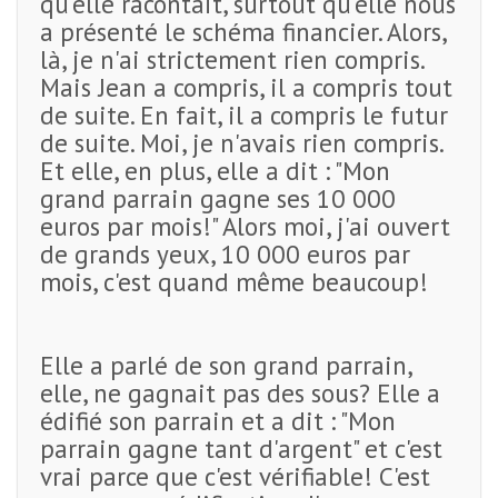
qu'elle racontait, surtout qu'elle nous
a présenté le schéma financier. Alors,
là, je n'ai strictement rien compris.
Mais Jean a compris, il a compris tout
de suite. En fait, il a compris le futur
de suite. Moi, je n'avais rien compris.
Et elle, en plus, elle a dit : "Mon
grand parrain gagne ses 10 000
euros par mois!" Alors moi, j'ai ouvert
de grands yeux, 10 000 euros par
mois, c'est quand même beaucoup!
Elle a parlé de son grand parrain,
elle, ne gagnait pas des sous? Elle a
édifié son parrain et a dit : "Mon
parrain gagne tant d'argent" et c'est
vrai parce que c'est vérifiable! C'est