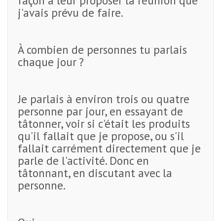
façon à leur proposer la réunion que
j'avais prévu de faire.
À combien de personnes tu parlais
chaque jour ?
Je parlais à environ trois ou quatre
personne par jour, en essayant de
tâtonner, voir si c'était les produits
qu'il fallait que je propose, ou s'il
fallait carrément directement que je
parle de l'activité. Donc en
tâtonnant, en discutant avec la
personne.