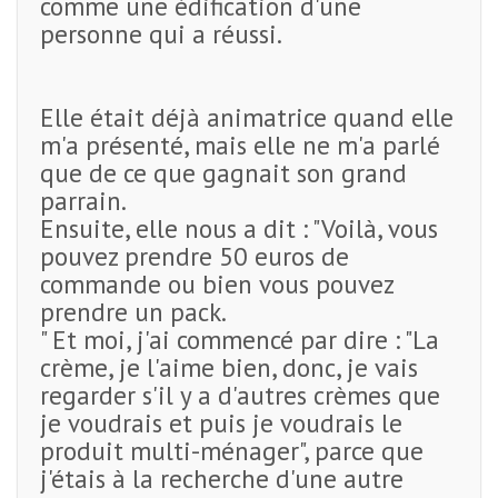
comme une édification d'une
personne qui a réussi.
Elle était déjà animatrice quand elle
m'a présenté, mais elle ne m'a parlé
que de ce que gagnait son grand
parrain.
Ensuite, elle nous a dit : "Voilà, vous
pouvez prendre 50 euros de
commande ou bien vous pouvez
prendre un pack.
" Et moi, j'ai commencé par dire : "La
crème, je l'aime bien, donc, je vais
regarder s'il y a d'autres crèmes que
je voudrais et puis je voudrais le
produit multi-ménager", parce que
j'étais à la recherche d'une autre