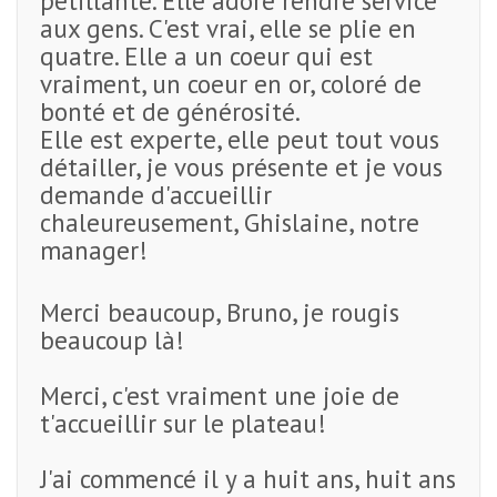
pétillante. Elle adore rendre service
aux gens. C'est vrai, elle se plie en
quatre. Elle a un coeur qui est
vraiment, un coeur en or, coloré de
bonté et de générosité.
Elle est experte, elle peut tout vous
détailler, je vous présente et je vous
demande d'accueillir
chaleureusement, Ghislaine, notre
manager!
Merci beaucoup, Bruno, je rougis
beaucoup là!
Merci, c'est vraiment une joie de
t'accueillir sur le plateau!
J'ai commencé il y a huit ans, huit ans