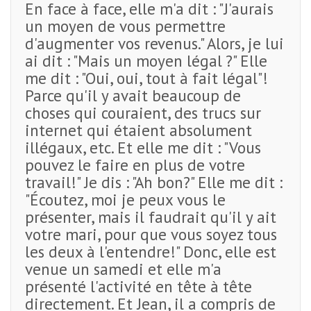
En face à face, elle m'a dit : "J'aurais
un moyen de vous permettre
d'augmenter vos revenus." Alors, je lui
ai dit : "Mais un moyen légal ?" Elle
me dit : "Oui, oui, tout à fait légal"!
Parce qu'il y avait beaucoup de
choses qui couraient, des trucs sur
internet qui étaient absolument
illégaux, etc. Et elle me dit : "Vous
pouvez le faire en plus de votre
travail!" Je dis : "Ah bon?" Elle me dit :
"Écoutez, moi je peux vous le
présenter, mais il faudrait qu'il y ait
votre mari, pour que vous soyez tous
les deux à l'entendre!" Donc, elle est
venue un samedi et elle m'a
présenté l'activité en tête à tête
directement. Et Jean, il a compris de