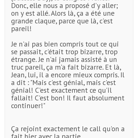
Donc, elle nous a proposé d'y aller;
on y est allé. Alors là, ça a été une
grande claque, parce que là, c'est
pareil!
Je n'ai pas bien compris tout ce qui
se passait, c'était trop bizarre, trop
étrange. Je n'ai jamais assisté à un
truc pareil, ça m'a fait bizarre. Et là,
Jean, lui, il a encore mieux compris. Il
a dit : "Mais c'est génial, mais c'est
génial! C'est exactement ce qu'il
fallait! C'est bon! Il faut absolument
continuer!"
Ça rejoint exactement le call qu'on a
fait hier avec la partie