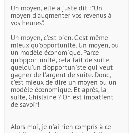
Un moyen, elle a juste dit : "Un
moyen d'augmenter vos revenus à
vos heures".
Un moyen, c'est bien. C'est même
mieux qu'opportunité. Un moyen, ou
un modèle économique. Parce
qu'opportunité, cela fait de suite
quelqu'un d'opportuniste qui veut
gagner de l'argent de suite. Donc,
c'est mieux de dire un moyen ou un
modèle économique. Et après, la
suite, Ghislaine ? On est impatient
de savoir!
Alors moi, je n'ai rien compris à ce