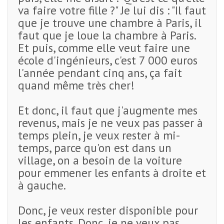
va faire votre fille ?" Je lui dis : "Il faut
que je trouve une chambre à Paris, il
faut que je loue la chambre à Paris.
Et puis, comme elle veut faire une
école d'ingénieurs, c'est 7 000 euros
l'année pendant cinq ans, ça fait
quand même très cher!
Et donc, il faut que j'augmente mes
revenus, mais je ne veux pas passer à
temps plein, je veux rester à mi-
temps, parce qu'on est dans un
village, on a besoin de la voiture
pour emmener les enfants à droite et
à gauche.
Donc, je veux rester disponible pour
les enfants. Donc, je ne veux pas