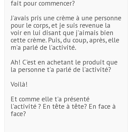
fait pour commencer?
J'avais pris une crème à une personne
pour le corps, et je suis revenue la
voir en lui disant que j'aimais bien
cette crème. Puis, du coup, après, elle
m'a parlé de l'activité.
Ah! C'est en achetant le produit que
la personne t'a parlé de l'activité?
Voilà!
Et comme elle t'a présenté
l'activité ? En tête à tête? En face à
face?