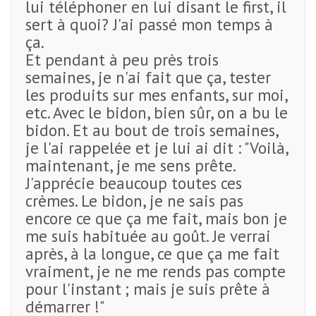
lui téléphoner en lui disant le first, il
sert à quoi? J'ai passé mon temps à
ça.
Et pendant à peu près trois
semaines, je n'ai fait que ça, tester
les produits sur mes enfants, sur moi,
etc. Avec le bidon, bien sûr, on a bu le
bidon. Et au bout de trois semaines,
je l'ai rappelée et je lui ai dit : "Voilà,
maintenant, je me sens prête.
J'apprécie beaucoup toutes ces
crèmes. Le bidon, je ne sais pas
encore ce que ça me fait, mais bon je
me suis habituée au goût. Je verrai
après, à la longue, ce que ça me fait
vraiment, je ne me rends pas compte
pour l'instant ; mais je suis prête à
démarrer !"