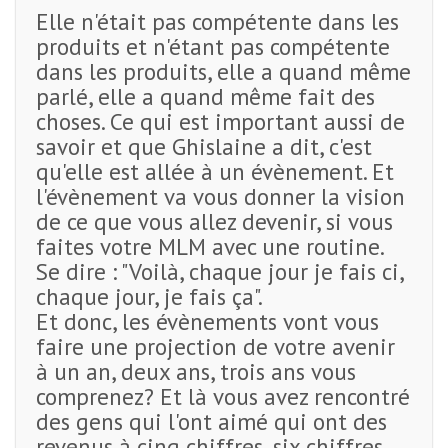
Elle n'était pas compétente dans les
produits et n'étant pas compétente
dans les produits, elle a quand même
parlé, elle a quand même fait des
choses. Ce qui est important aussi de
savoir et que Ghislaine a dit, c'est
qu'elle est allée à un évènement. Et
l'évènement va vous donner la vision
de ce que vous allez devenir, si vous
faites votre MLM avec une routine.
Se dire : "Voilà, chaque jour je fais ci,
chaque jour, je fais ça".
Et donc, les évènements vont vous
faire une projection de votre avenir
à un an, deux ans, trois ans vous
comprenez? Et là vous avez rencontré
des gens qui l'ont aimé qui ont des
revenus à cinq chiffres, six chiffres,