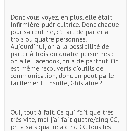
Donc vous voyez, en plus, elle était
infirmière-puéricultrice. Donc chaque
jour sa routine, c'était de parler à
trois ou quatre personnes.
Aujourd'hui, on a la possibilité de
parler à trois ou quatre personnes :
on a le Facebook, on a de partout. On
est même recouverts d'outils de
communication, donc on peut parler
facilement. Ensuite, Ghislaine ?
Oui, tout à fait. Ce qui fait que très
très vite, moi j'ai fait quatre/cinq CC,
je faisais quatre à cinq CC tous les