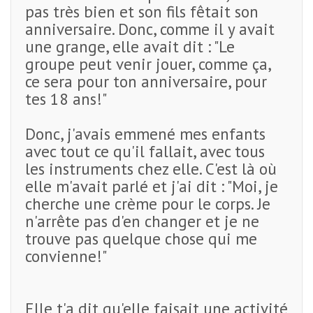
pas très bien et son fils fêtait son
anniversaire. Donc, comme il y avait
une grange, elle avait dit : "Le
groupe peut venir jouer, comme ça,
ce sera pour ton anniversaire, pour
tes 18 ans!"
Donc, j'avais emmené mes enfants
avec tout ce qu'il fallait, avec tous
les instruments chez elle. C'est là où
elle m'avait parlé et j'ai dit : "Moi, je
cherche une crème pour le corps. Je
n'arrête pas d'en changer et je ne
trouve pas quelque chose qui me
convienne!"
Elle t'a dit qu'elle faisait une activité