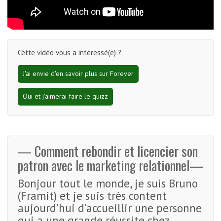
Cette vidéo vous a intéressé(e) ?
J'ai envie d'en savoir plus sur Forever
Oui et j'aimerai faire le quizz
— Comment rebondir et licencier son
patron avec le marketing relationnel—
Bonjour tout le monde, je suis Bruno
(Framit) et je suis très content
aujourd'hui d'accueillir une personne
qui a une grande réussite chez