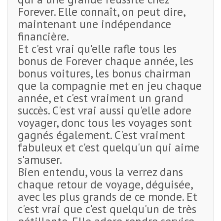
Forever. Elle connaît, on peut dire,
maintenant une indépendance
financière.
Et c'est vrai qu'elle rafle tous les
bonus de Forever chaque année, les
bonus voitures, les bonus chairman
que la compagnie met en jeu chaque
année, et c'est vraiment un grand
succès. C'est vrai aussi qu'elle adore
voyager, donc tous les voyages sont
gagnés également. C'est vraiment
fabuleux et c'est quelqu'un qui aime
s'amuser.
Bien entendu, vous la verrez dans
chaque retour de voyage, déguisée,
avec les plus grands de ce monde. Et
c'est vrai que c'est quelqu'un de très