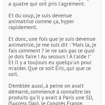
a quatre qui ont pris l'agrément.
Et du coup, je suis devenue
animatrice comme ça, hyper
rapidement.
Et donc, une fois que je suis devenue
animatrice, je me suis dit : "Mais là, je
fais comment ? Je ne sais pas ce quoi
je dois faire ! Au secours ! À l'aide !"
Et il y a toujours eu quelqu'un pour
m'aider. Que ce soit Éric, qui que ce
soit.
D'emblée aussi, à peine on avait
démarré, commencé à connaître les
produits qu'il y avait à Paris une SD,
(Success Day), le Congrès France.