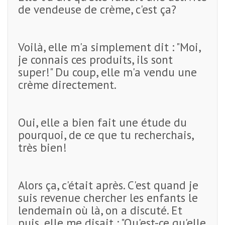
de vendeuse de crème, c'est ça?
Voilà, elle m'a simplement dit : "Moi,
je connais ces produits, ils sont
super!" Du coup, elle m'a vendu une
crème directement.
Oui, elle a bien fait une étude du
pourquoi, de ce que tu recherchais,
très bien!
Alors ça, c'était après. C'est quand je
suis revenue chercher les enfants le
lendemain où là, on a discuté. Et
puis, elle me disait : "Qu'est-ce qu'elle