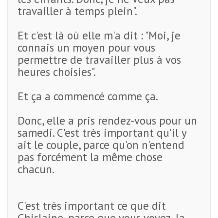
travailler à temps plein".
Et c'est là où elle m'a dit : "Moi, je
connais un moyen pour vous
permettre de travailler plus à vos
heures choisies".
Et ça a commencé comme ça.
Donc, elle a pris rendez-vous pour un
samedi. C'est très important qu'il y
ait le couple, parce qu'on n'entend
pas forcément la même chose
chacun.
C'est très important ce que dit
Ghislaine, parce que vous voyez, la