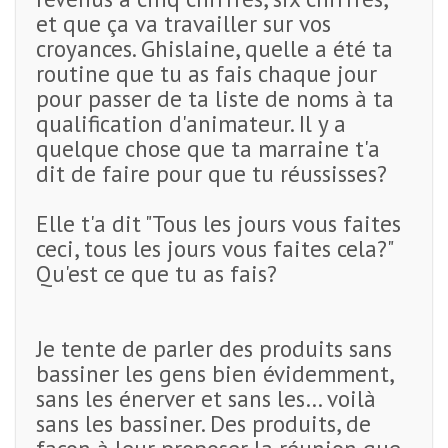
et que ça va travailler sur vos
croyances. Ghislaine, quelle a été ta
routine que tu as fais chaque jour
pour passer de ta liste de noms à ta
qualification d'animateur. Il y a
quelque chose que ta marraine t'a
dit de faire pour que tu réussisses?
Elle t'a dit "Tous les jours vous faites
ceci, tous les jours vous faites cela?"
Qu'est ce que tu as fais?
Je tente de parler des produits sans
bassiner les gens bien évidemment,
sans les énerver et sans les… voilà
sans les bassiner. Des produits, de