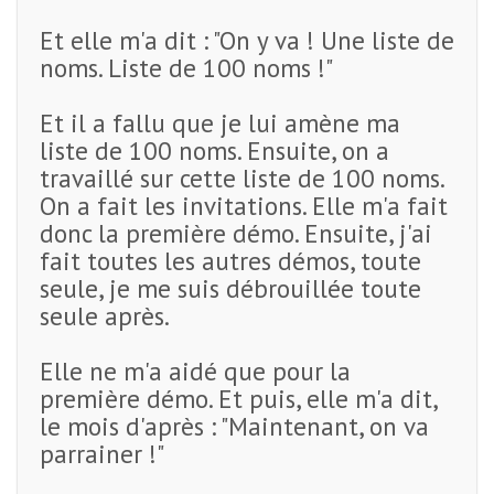
Et elle m'a dit : "On y va ! Une liste de
noms. Liste de 100 noms !"
Et il a fallu que je lui amène ma
liste de 100 noms. Ensuite, on a
travaillé sur cette liste de 100 noms.
On a fait les invitations. Elle m'a fait
donc la première démo. Ensuite, j'ai
fait toutes les autres démos, toute
seule, je me suis débrouillée toute
seule après.
Elle ne m'a aidé que pour la
première démo. Et puis, elle m'a dit,
le mois d'après : "Maintenant, on va
parrainer !"