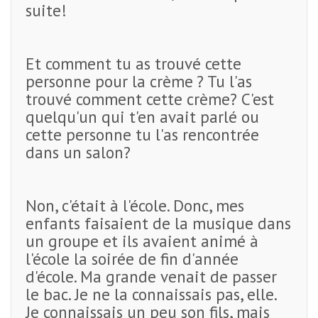
suite!
Et comment tu as trouvé cette
personne pour la crème ? Tu l'as
trouvé comment cette crème? C'est
quelqu'un qui t'en avait parlé ou
cette personne tu l'as rencontrée
dans un salon?
Non, c'était à l'école. Donc, mes
enfants faisaient de la musique dans
un groupe et ils avaient animé à
l'école la soirée de fin d'année
d'école. Ma grande venait de passer
le bac. Je ne la connaissais pas, elle.
Je connaissais un peu son fils, mais