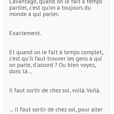
L'avantage, quand on le fait à temps
partiel, c'est qu'on a toujours du
monde à qui parler.
Exactement.
Et quand on le fait à temps complet,
c'est qu'il faut trouver les gens à qui
on parle, d'accord ? Ou bien voyez,
donc là…
Il faut sortir de chez soi, voilà. Voilà.
… il faut sortir de chez soi, pour aller