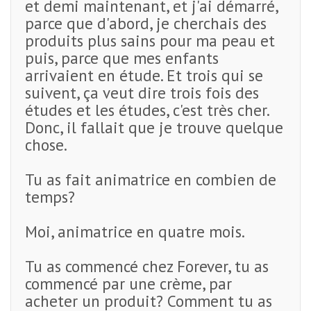
et demi maintenant, et j'ai démarré,
parce que d'abord, je cherchais des
produits plus sains pour ma peau et
puis, parce que mes enfants
arrivaient en étude. Et trois qui se
suivent, ça veut dire trois fois des
études et les études, c'est très cher.
Donc, il fallait que je trouve quelque
chose.
Tu as fait animatrice en combien de
temps?
Moi, animatrice en quatre mois.
Tu as commencé chez Forever, tu as
commencé par une crème, par
acheter un produit? Comment tu as