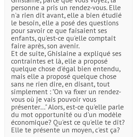
personne a pris un rendez-vous. Elle
n'a rien dit avant, elle a bien étudié
le besoin, elle a posé des questions
pour savoir ce que faisaient ses
enfants, qu'est-ce qu'elle comptait
faire après, son avenir.
Et de suite, Ghislaine a expliqué ses
contraintes et là, elle a proposé
quelque chose d'égal bien entendu,
mais elle a proposé quelque chose
sans ne rien dire, en disant, tout
simplement : "On va fixer un rendez-
vous où je vais pouvoir vous
présenter…" Alors, est-ce qu'elle parle
du mot opportunité ou d'un modèle
économique? Qu'est ce qu'elle te dit?
Elle te présente un moyen, c'est ça?