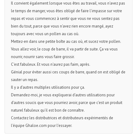
Il convient également lorsque vous êtes au travail, vous n'avez pas
le temps de manger, vous êtes obligé de faire l'impasse sur votre
repas et vous commencez à sentir que vous ne vous sentez pas
bien du tout, parce que vous n'avez rien encore mangé, ayez
toujours avec vous un pollen au cas où.
Mettez-en dans une petite boîte au cas où, et sucez votre pollen.
Vous allez voir, le coup de barre, il va partir de suite. Ça va vous
nourrir, nourrir sans vous faire grossir.
C'est fabuleux. Et vous n'aurez pas faim, après.
Génial pour éviter aussi ces coups de barre, quand on est obligé de
sauter un repas.
Il y a d'autres multiples utilisations pour ça.
Demandez-moi, je vous expliquerai d'autres utilisations pour
d'autres soucis que vous pourriez avoir, parce que c'est un produit
naturel fabuleux qu'il est bon de connaître.
Contactez les distributrices et distributeurs expérimentés de
l'équipe Ghaloe.com pour l'essayer.