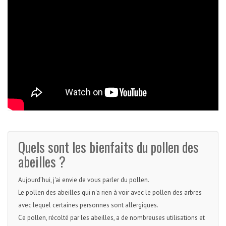
Quels sont les bienfaits du pollen des
abeilles ?
Aujourd’hui, j'ai envie de vous parler du pollen.
Le pollen des abeilles qui n'a rien à voir avec le pollen des arbres
avec lequel certaines personnes sont allergiques.
Ce pollen, récolté par les abeilles, a de nombreuses utilisations et