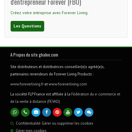
d'entrepreneur Forever (FBO)
Créez votre entreprise avec Forever Living
Les Questions
A Propos du site ghaloe.com
Site distributeurs et distributrices conseiller(e)s agréé(e)s,
partenaires revendeurs de Forever Living Products :
www.foreverliving.fr
et
www.foreverliving.com
La société FLP France est affiliée à la
Fédération du e-commerce et
de la vente à distance (FEVAD)
Confidentialité: Gérer ou supprimer les cookies
Gérer mes cookies