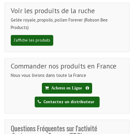
Voir les produits de la ruche
Gelée royale, propolis, pollen Forever (Robson Bee
Products)
J'affiche les produits
Commander nos produits en France
Nous vous livrons dans toute la France
Achetez en Ligne
Contactez un distributeur
Questions Fréquentes sur l'activité