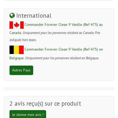
International
Commander Forever Clean 9 Vanille (Ref 475) au
Canada.
Uniquement pour les personnes résidant au Canada. Prix
indiqués hors taxes.
Commander Forever Clean 9 Vanille (Ref 475) en
Belgique.
Uniquement pour les personnes résidant en Belgique.
Autres Pays
2
avis reçu(s) sur ce produit
Je donne mon avis !