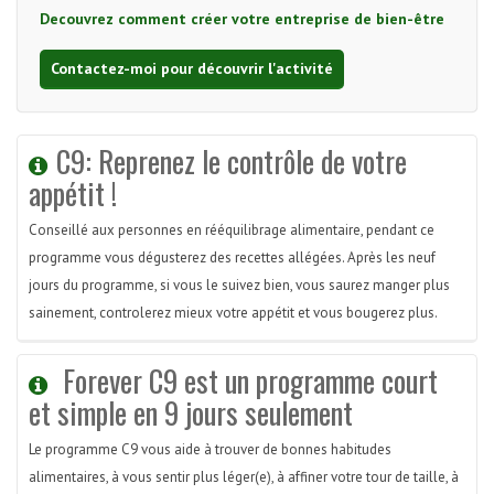
Decouvrez comment créer votre entreprise de bien-être
Contactez-moi pour découvrir l'activité
C9: Reprenez le contrôle de votre
appétit !
Conseillé aux personnes en rééquilibrage alimentaire, pendant ce
programme vous dégusterez des recettes allégées. Après les neuf
jours du programme, si vous le suivez bien, vous saurez manger plus
sainement, controlerez mieux votre appétit et vous bougerez plus.
Forever C9 est un programme court
et simple en 9 jours seulement
Le programme C9 vous aide à trouver de bonnes habitudes
alimentaires, à vous sentir plus léger(e), à affiner votre tour de taille, à