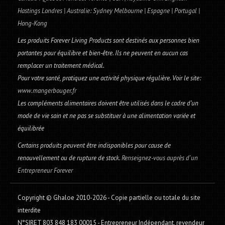
Hastings Londres | Australie: Sydney Melbourne | Espagne | Portugal |
Hong-Kong
Les produits Forever Living Products sont destinés aux personnes bien
portantes pour équilibre et bien-être. Ils ne peuvent en aucun cas
remplacer un traitement médical.
Pour votre santé, pratiquez une activité physique régulière. Voir le site:
www.mangerbouger.fr
Les compléments alimentaires doivent être utilisés dans le cadre d’un
mode de vie sain et ne pas se substituer à une alimentation variée et
équilibrée
Certains produits peuvent être indisponibles pour cause de
renouvellement ou de rupture de stock.
Renseignez-vous auprès d'un
Entrepreneur Forever
Copyright © Ghaloe 2010-2026 - Copie partielle ou totale du site
interdite
N°SIRET 803 848 183 00015 - Entrepreneur Indépendant, revendeur