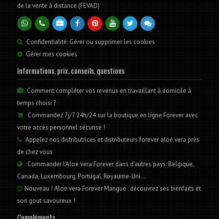
de la vente à distance (FEVAD)
Confidentialité: Gérer ou supprimer les cookies
Gérer mes cookies
Informations, prix, conseils, questions
Comment compléter vos revenus en travaillant à domicile à
temps choisi ?
Commandez 7j/7 24h/24 sur la boutique en ligne Forever avec
votre accès personnel sécurisé !
Appelez nos distributrices et distributeurs forever aloé vera près
de chez vous
Commander l'Aloe vera Forever dans d'autres pays: Belgique,
Canada, Luxembourg, Portugal, Royaume-Uni...
Nouveau ! Aloe vera Forever Mangue : découvrez ses bienfaits et
son gout savoureux !
Compléments