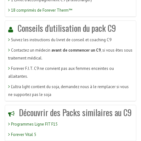
18 comprimés de Forever Therm™
Conseils d'utilisation du pack C9
Suivez les instructions du livret de conseil et coaching C9
Contactez un médecin
avant de commencer un C9
, si vous êtes sous
traitement médical.
Forever F.I.T. C9 ne convient pas aux femmes enceintes ou
allaitantes.
L'ultra light contient du soja, demandez nous à le remplacer si vous
ne supportez pas le soja
Découvrir des Packs similaires au C9
Programmes Ligne FIT F15
Forever Vital 5