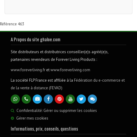
Référence 463
A Propos du site ghaloe.com
Site distributeurs et distributrices conseiller(e)s agréé(e)s,
partenaires revendeurs de Forever Living Products :
www.foreverliving.fr
et
www.foreverliving.com
La société FLP France est affiliée à la
Fédération du e-commerce et
de la vente à distance (FEVAD)
Confidentialité: Gérer ou supprimer les cookies
Gérer mes cookies
Informations, prix, conseils, questions