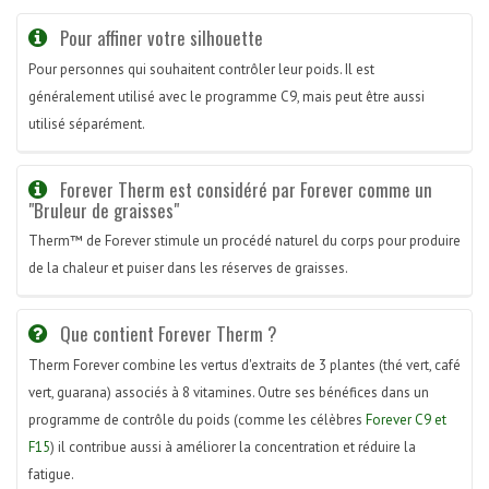
Pour affiner votre silhouette
Pour personnes qui souhaitent contrôler leur poids. Il est
généralement utilisé avec le programme C9, mais peut être aussi
utilisé séparément.
Forever Therm est considéré par Forever comme un
"Bruleur de graisses"
Therm™ de Forever stimule un procédé naturel du corps pour produire
de la chaleur et puiser dans les réserves de graisses.
Que contient Forever Therm ?
Therm Forever combine les vertus d'extraits de 3 plantes (thé vert, café
vert, guarana) associés à 8 vitamines. Outre ses bénéfices dans un
programme de contrôle du poids (comme les célèbres
Forever C9 et
F15
) il contribue aussi à améliorer la concentration et réduire la
fatigue.