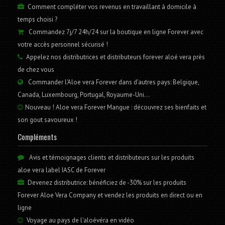
Comment compléter vos revenus en travaillant à domicile à
temps choisi ?
Commandez 7j/7 24h/24 sur la boutique en ligne Forever avec
votre accès personnel sécurisé !
Appelez nos distributrices et distributeurs forever aloé vera près
de chez vous
Commander l'Aloe vera Forever dans d'autres pays: Belgique,
Canada, Luxembourg, Portugal, Royaume-Uni...
Nouveau ! Aloe vera Forever Mangue : découvrez ses bienfaits et
son gout savoureux !
Compléments
Avis et témoignages clients et distributeurs sur les produits
aloe vera label IASC de Forever
Devenez distributrice: bénéficiez de -30% sur les produits
Forever Aloe Vera Company et vendez les produits en direct ou en
ligne
Voyage au pays de l'aloévéra en vidéo