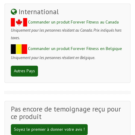
International
Commander un produit Forever Fitness au Canada
Uniquement pour les personnes résidant au Canada. Prix indiqués hors
taxes.
Commander un produit Forever Fitness en Belgique
Uniquement pour les personnes résidant en Belgique.
Autres Pays
Pas encore de temoignage reçu pour
ce produit
Soyez le premier à donner votre avis !