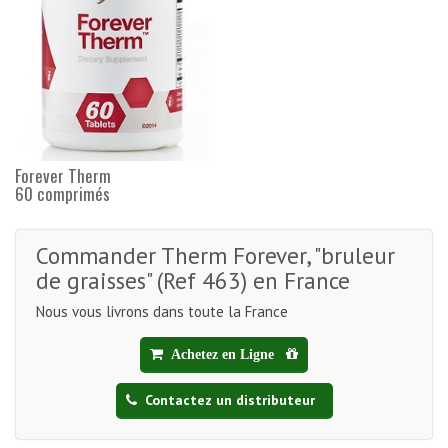
Forever Therm
60 comprimés
Commander Therm Forever, "bruleur
de graisses" (Ref 463) en France
Nous vous livrons dans toute la France
Achetez en Ligne
Contactez un distributeur